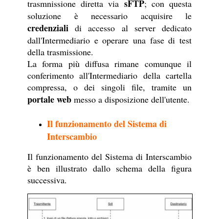
sFTP
trasmnissione diretta via
; con questa
soluzione è necessario acquisire le
credenziali
di accesso al server dedicato
dall'Intermediario e operare una fase di test
della trasmissione.
La forma più diffusa rimane comunque il
conferimento all'Intermediario della cartella
compressa, o dei singoli file, tramite un
portale web
messo a disposizione dell'utente.
Il funzionamento del Sistema di
Interscambio
Il funzionamento del Sistema di Interscambio
è ben illustrato dallo schema della figura
successiva
.