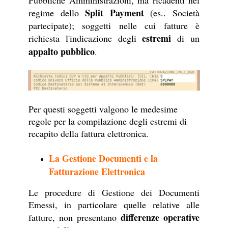
Pubbliche Amministrazioni, ma ricadenti nel
Split Payment
regime dello
(es.. Società
partecipate); soggetti nelle cui fatture è
estremi
richiesta l'indicazione degli
di un
appalto pubblico
.
Per questi soggetti valgono le medesime
regole per la compilazione degli estremi di
recapito della fattura elettronica.
La Gestione Documenti e la
Fatturazione Elettronica
Le procedure di Gestione dei Documenti
Emessi, in particolare quelle relative alle
differenze operative
fatture, non presentano