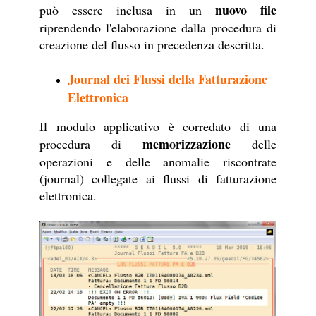
nuovo file
può essere inclusa in un
riprendendo l'elaborazione dalla procedura di
creazione del flusso in precedenza descritta.
Journal dei Flussi della Fatturazione
Elettronica
Il modulo applicativo è corredato di una
memorizzazione
procedura di
delle
operazioni e delle anomalie riscontrate
(journal) collegate ai flussi di fatturazione
elettronica.