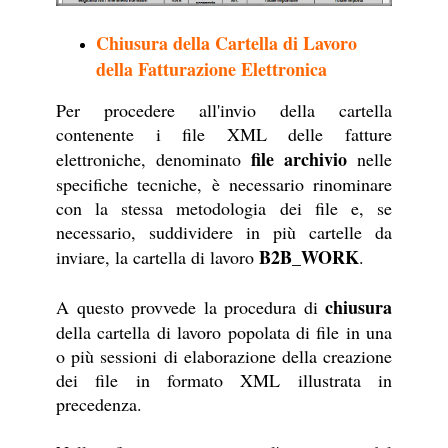
Chiusura della Cartella di Lavoro
della Fatturazione Elettronica
Per procedere all'invio della cartella
contenente i file XML delle fatture
file archivio
elettroniche, denominato
nelle
specifiche tecniche, è necessario rinominare
con la stessa metodologia dei file e, se
necessario, suddividere in più cartelle da
B2B_WORK
inviare, la cartella di lavoro
.
chiusura
A questo provvede la procedura di
della cartella di lavoro popolata di file in una
o più sessioni di elaborazione della creazione
dei file in formato XML illustrata in
precedenza.