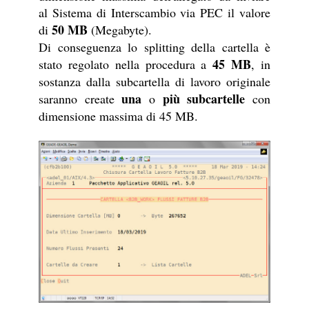
al Sistema di Interscambio via PEC il valore
50 MB
di
(Megabyte).
Di conseguenza lo splitting della cartella è
45 MB
stato regolato nella procedura a
, in
sostanza dalla subcartella di lavoro originale
una
più subcartelle
saranno create
o
con
dimensione massima di 45 MB.