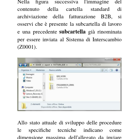
Nella figura successiva l'immagine del
contenuto della cartella standard di
archiviazione della fatturazione B2B, si
osservi che è presente la subcartella di lavoro
subcartella
e una precedente
già rinominata
per essere inviata al Sistema di Interscambio
(Z0001).
Allo stato attuale di sviluppo delle procedure
le specifiche tecniche indicano come
dimensione massima dell'allegato da inviare