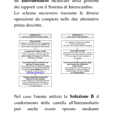
Intermediario
un
incaricato della gestione
dei rapporti con il Sistema di Interscambio.
Lo schema successivo riassume le diverse
operazioni da compiere nelle due alternative
prima descritte.
Soluzione B
Nel caso l'utente utilizzi la
il
conferimento della cartella all'Intermediario
può anche essere operato mediante