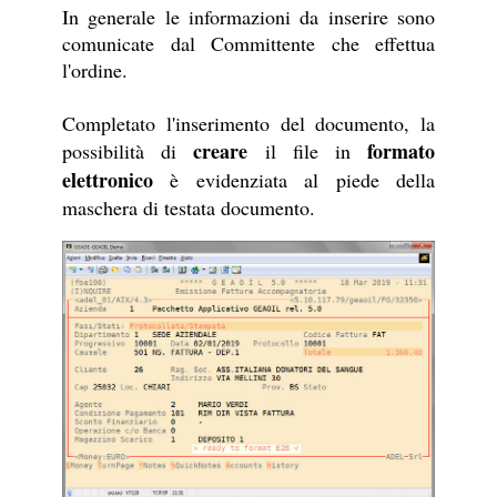
In generale le informazioni da inserire sono
comunicate dal Committente che effettua
l'ordine.
Completato l'inserimento del documento, la
creare
formato
possibilità di
il file in
elettronico
è evidenziata al piede della
maschera di testata documento.