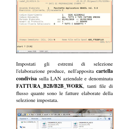
Impostati gli estremi di selezione
cartella
l'elaborazione produce, nell'apposita
condivisa
sulla LAN aziendale e denominata
FATTURA_B2B/B2B_WORK
, tanti file di
flusso quante sono le fatture elaborate della
selezione impostata.