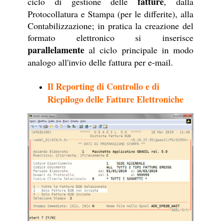
fatture
ciclo di gestione delle
, dalla
Protocollatura e Stampa (per le differite), alla
Contabilizzazione; in pratica la creazione del
formato elettronico si inserisce
parallelamente
al ciclo principale in modo
analogo all'invio delle fattura per e-mail.
Il Reporting di Controllo e di
Riepilogo delle Fatture Elettroniche