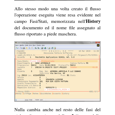
Allo stesso modo una volta creato il flusso
l'operazione eseguita viene resa evidente nel
History
campo Fasi/Stati, memorizzata nell'
del documento ed il nome file assegnato al
flusso riportato a piede maschera.
Nulla cambia anche nel resto delle fasi del