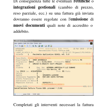
rettifiche
Di conseguenza tutte le eventuali
o
integrazioni gestionali
(cambio di prezzo,
reso parziale, ecc.) su una fattura già inviata
emissione
dovranno essere regolate con l'
di
nuovi documenti
quali note di accredito o
addebito.
Completati gli interventi necessari la fattura