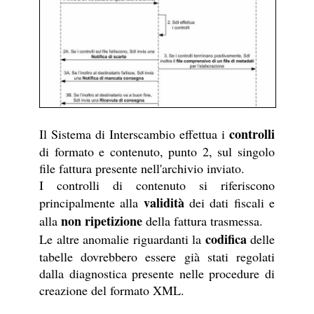
controlli
Il Sistema di Interscambio effettua i
di formato e contenuto, punto 2, sul singolo
file fattura presente nell'archivio inviato.
I controlli di contenuto si riferiscono
validità
principalmente alla
dei dati fiscali e
non ripetizione
alla
della fattura trasmessa.
codifica
Le altre anomalie riguardanti la
delle
tabelle dovrebbero essere già stati regolati
dalla diagnostica presente nelle procedure di
creazione del formato XML.