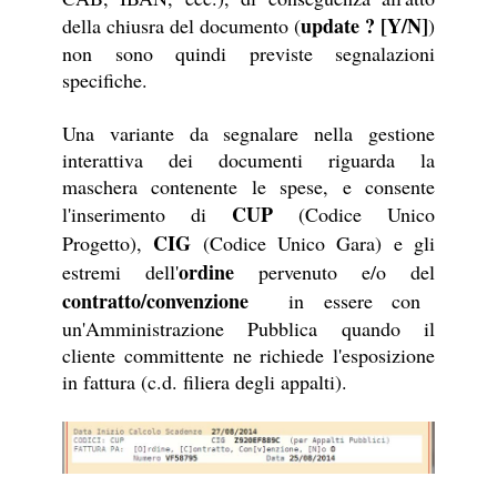
update ? [Y/N]
della chiusra del documento (
)
non sono quindi previste segnalazioni
specifiche.
Una variante da segnalare nella gestione
interattiva dei documenti riguarda la
maschera contenente le spese, e consente
CUP
l'inserimento di
(Codice Unico
CIG
Progetto),
(Codice Unico Gara) e gli
ordine
estremi dell'
pervenuto e/o del
contratto/convenzione
in essere con
un'Amministrazione Pubblica quando il
cliente committente ne richiede l'esposizione
in fattura (c.d. filiera degli appalti).