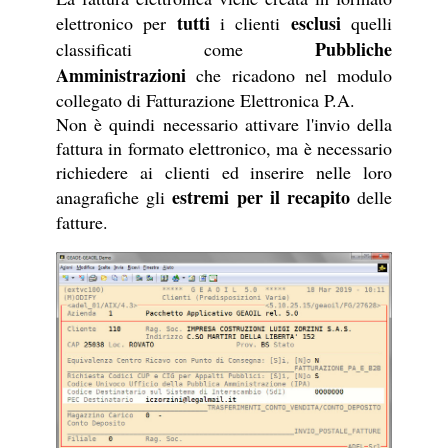
tutti
esclusi
elettronico per
i clienti
quelli
Pubbliche
classificati come
Amministrazioni
che ricadono nel modulo
collegato di Fatturazione Elettronica P.A.
Non è quindi necessario attivare l'invio della
fattura in formato elettronico, ma è necessario
richiedere ai clienti ed inserire nelle loro
estremi per il recapito
anagrafiche gli
delle
fatture.