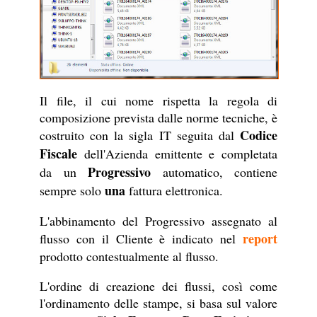
Il file, il cui nome rispetta la regola di
composizione prevista dalle norme tecniche, è
Codice
costruito con la sigla IT seguita dal
Fiscale
dell'Azienda emittente e completata
Progressivo
da un
automatico, contiene
una
sempre solo
fattura elettronica.
L'abbinamento del Progressivo assegnato al
report
flusso con il Cliente è indicato nel
prodotto contestualmente al flusso.
L'ordine di creazione dei flussi, così come
l'ordinamento delle stampe, si basa sul valore