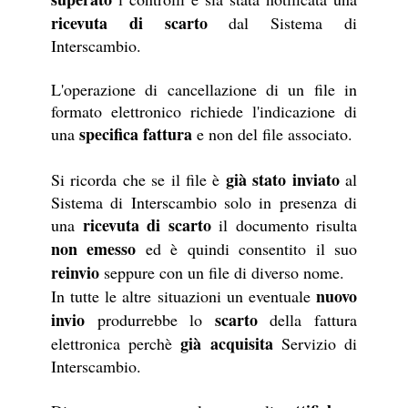
ricevuta di scarto
dal Sistema di
Interscambio.
L'operazione di cancellazione di un file in
formato elettronico richiede l'indicazione di
specifica fattura
una
e non del file associato.
già stato inviato
Si ricorda che se il file è
al
Sistema di Interscambio solo in presenza di
ricevuta di scarto
una
il documento risulta
non emesso
ed è quindi consentito il suo
reinvio
seppure con un file di diverso nome.
nuovo
In tutte le altre situazioni un eventuale
invio
scarto
produrrebbe lo
della fattura
già acquisita
elettronica perchè
Servizio di
Interscambio.