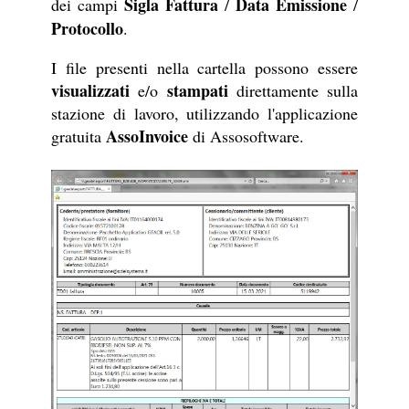
Sigla Fattura
Data Emissione
dei campi
/
/
Protocollo
.
I file presenti nella cartella possono essere
visualizzati
stampati
e/o
direttamente sulla
stazione di lavoro, utilizzando l'applicazione
AssoInvoice
gratuita
di Assosoftware.