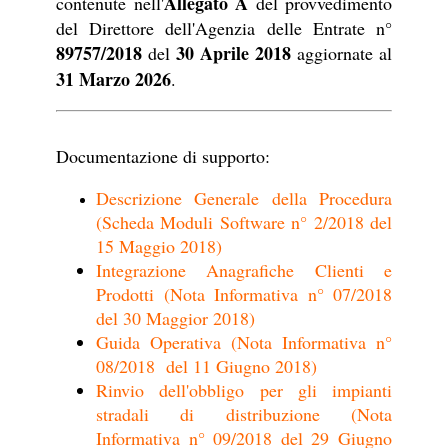
Allegato A
contenute nell'
del provvedimento
del Direttore dell'Agenzia delle Entrate n°
89757/2018
30 Aprile 2018
del
aggiornate al
31 Marzo 2026
.
Documentazione di supporto:
Descrizione Generale della Procedura
(Scheda Moduli Software n° 2/2018 del
15 Maggio 2018)
Integrazione Anagrafiche Clienti e
Prodotti (Nota Informativa n° 07/2018
del 30 Maggior 2018)
Guida Operativa (Nota Informativa n°
08/2018 del 11 Giugno 2018)
Rinvio dell'obbligo per gli impianti
stradali di distribuzione (Nota
Informativa n° 09/2018 del 29 Giugno