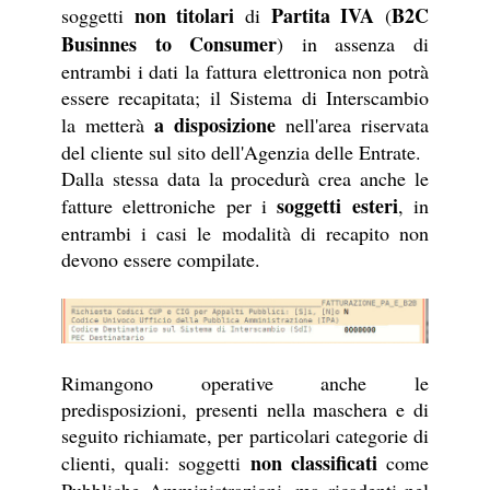
non titolari
Partita IVA
B2C
soggetti
di
(
Businnes to Consumer
) in assenza di
entrambi i dati la fattura elettronica non potrà
essere recapitata; il Sistema di Interscambio
a disposizione
la metterà
nell'area riservata
del cliente sul sito dell'Agenzia delle Entrate.
Dalla stessa data la procedurà crea anche le
soggetti esteri
fatture elettroniche per i
, in
entrambi i casi le modalità di recapito non
devono essere compilate.
Rimangono operative anche le
predisposizioni, presenti nella maschera e di
seguito richiamate, per particolari categorie di
non classificati
clienti, quali: soggetti
come