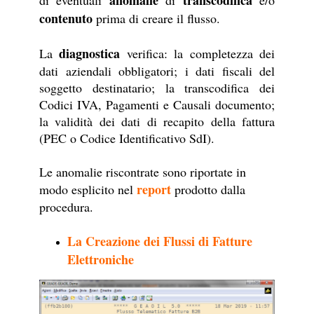
contenuto
prima di creare il flusso.
diagnostica
La
verifica: la completezza dei
dati aziendali obbligatori; i dati fiscali del
soggetto destinatario; la transcodifica dei
Codici IVA, Pagamenti e Causali documento;
la validità dei dati di recapito della fattura
(PEC o Codice Identificativo SdI).
Le anomalie riscontrate sono riportate in
report
modo esplicito nel
prodotto dalla
procedura.
La Creazione dei Flussi di Fatture
Elettroniche