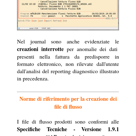
Nel journal sono anche evidenziate le
creazioni interrotte
per anomalie dei dati
presenti nella fattura da predisporre in
formato elettronico, non rilevate dall'utente
dall'analisi del reporting diagnostico illustrato
in precedenza.
Norme di riferimento per la creazione dei
file di flusso
I file di flusso prodotti sono conformi alle
Specifiche Tecniche - Versione 1.9.1