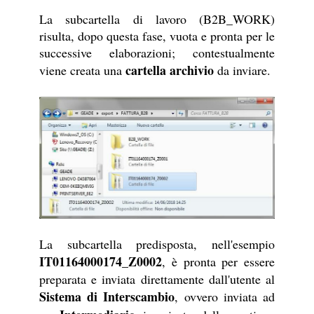
La subcartella di lavoro (B2B_WORK)
risulta, dopo questa fase, vuota e pronta per le
successive elaborazioni; contestualmente
cartella archivio
viene creata una
da inviare.
La subcartella predisposta, nell'esempio
IT01164000174_Z0002
, è pronta per essere
preparata e inviata direttamente dall'utente al
Sistema di Interscambio
, ovvero inviata ad